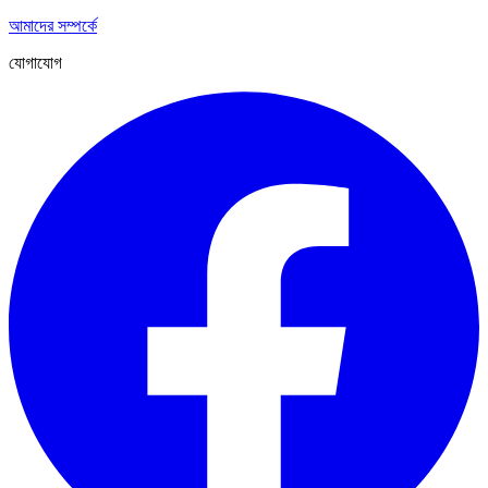
আমাদের সম্পর্কে
যোগাযোগ