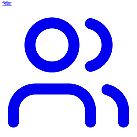
সিরিজ