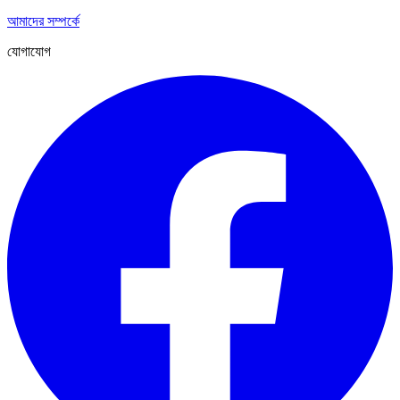
আমাদের সম্পর্কে
যোগাযোগ