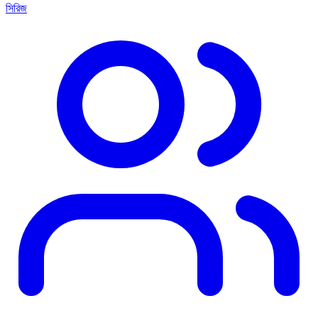
সিরিজ