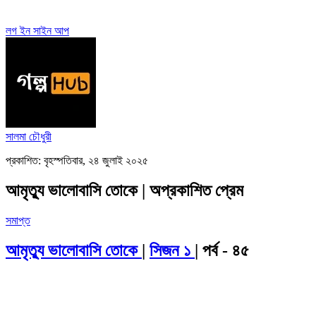
লগ ইন
সাইন আপ
সালমা চৌধুরী
প্রকাশিত: বৃহস্পতিবার, ২৪ জুলাই ২০২৫
আমৃত্যু ভালোবাসি তোকে | অপ্রকাশিত প্রেম
সমাপ্ত
আমৃত্যু ভালোবাসি তোকে
|
সিজন ১
| পর্ব - ৪৫