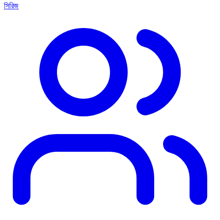
সিরিজ