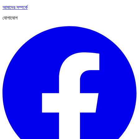
আমাদের সম্পর্কে
যোগাযোগ