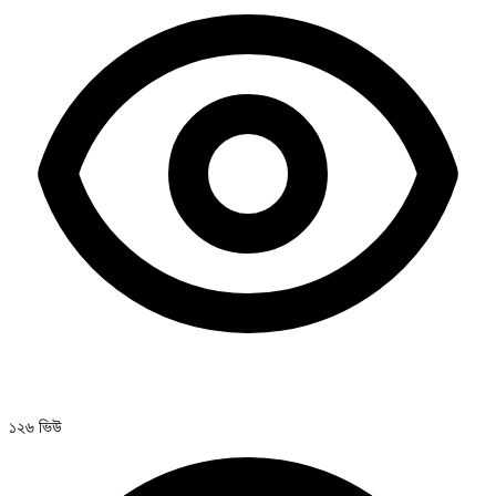
১২৬ ভিউ