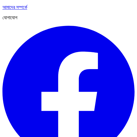
আমাদের সম্পর্কে
যোগাযোগ