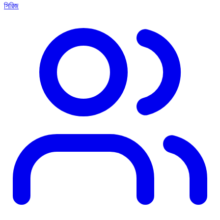
সিরিজ