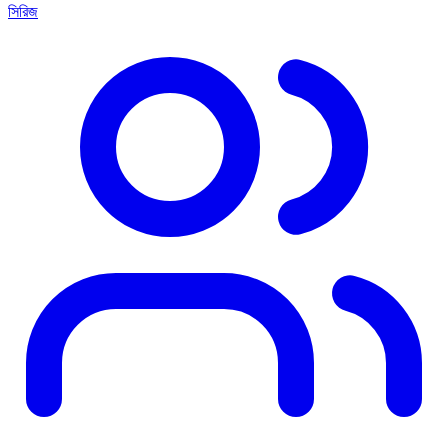
সিরিজ