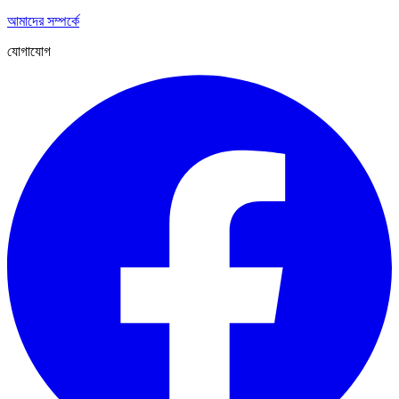
আমাদের সম্পর্কে
যোগাযোগ