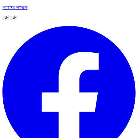
আমাদের সম্পর্কে
যোগাযোগ