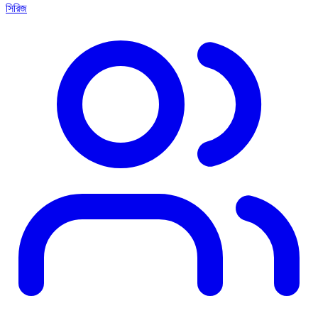
সিরিজ