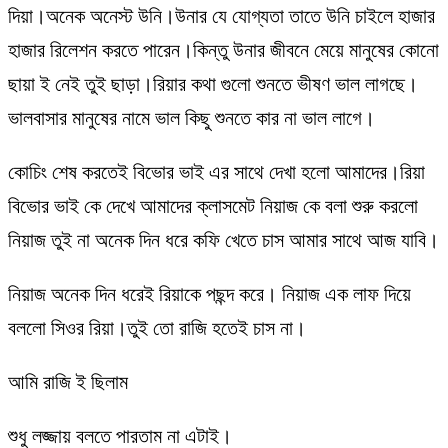
দিয়া।অনেক অনেস্ট উনি।উনার যে যোগ্যতা তাতে উনি চাইলে হাজার
হাজার রিলেশন করতে পারেন।কিন্তু উনার জীবনে মেয়ে মানুষের কোনো
ছায়া ই নেই তুই ছাড়া।রিয়ার কথা গুলো শুনতে ভীষণ ভাল লাগছে।
ভালবাসার মানুষের নামে ভাল কিছু শুনতে কার না ভাল লাগে।
কোচিং শেষ করতেই বিভোর ভাই এর সাথে দেখা হলো আমাদের।রিয়া
বিভোর ভাই কে দেখে আমাদের ক্লাসমেট নিয়াজ কে বলা শুরু করলো
নিয়াজ তুই না অনেক দিন ধরে কফি খেতে চাস আমার সাথে আজ যাবি।
নিয়াজ অনেক দিন ধরেই রিয়াকে পছন্দ করে। নিয়াজ এক লাফ দিয়ে
বললো সিওর রিয়া।তুই তো রাজি হতেই চাস না।
আমি রাজি ই ছিলাম
শুধু লজ্জায় বলতে পারতাম না এটাই।