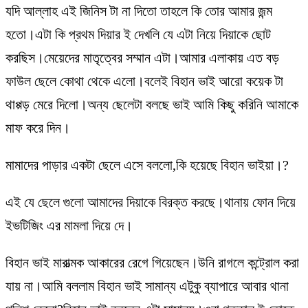
যদি আল্লাহ এই জিনিস টা না দিতো তাহলে কি তোর আমার জন্ম
হতো।এটা কি প্রথম দিয়ার ই দেখলি যে এটা নিয়ে দিয়াকে ছোট
করছিস।মেয়েদের মাতৃত্বের সম্মান এটা।আমার এলাকায় এত বড়
ফাউল ছেলে কোথা থেকে এলো।বলেই বিহান ভাই আরো কয়েক টা
থাপ্পড় মেরে দিলো।অন্য ছেলেটা বলছে ভাই আমি কিছু করিনি আমাকে
মাফ করে দিন।
মামাদের পাড়ার একটা ছেলে এসে বললো,কি হয়েছে বিহান ভাইয়া।?
এই যে ছেলে গুলো আমাদের দিয়াকে বিরক্ত করছে।থানায় ফোন দিয়ে
ইভটিজিং এর মামলা দিয়ে দে।
বিহান ভাই মারাত্মক আকারের রেগে গিয়েছেন।উনি রাগলে কন্ট্রোল করা
যায় না।আমি বললাম বিহান ভাই সামান্য এটুকু ব্যাপারে আবার থানা