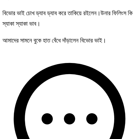
বিভোর ভাই চোখ ড্যাব ড্যাব করে তাকিয়ে রইলেন।উনার ফিলিংস কি
স্যাকা স্যাকা ভাব।
আমাদের সামনে বুকে হাত বেঁধে দাঁড়ালেন বিভোর ভাই।