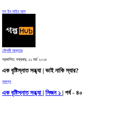
লগ ইন
সাইন আপ
মৌসুমী আক্তার
প্রকাশিত: শুক্রবার, ২১ মার্চ ২০২৫
এক বৃষ্টিস্নাত সন্ধ্যা | ভাই নাকি স্যার?
সমাপ্ত
এক বৃষ্টিস্নাত সন্ধ্যা
|
সিজন ১
| পর্ব - ৪০