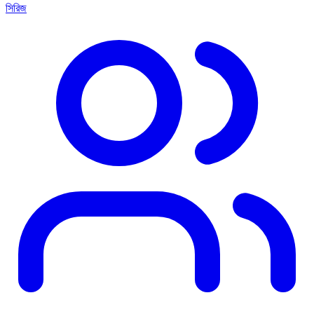
সিরিজ