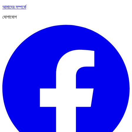
আমাদের সম্পর্কে
যোগাযোগ