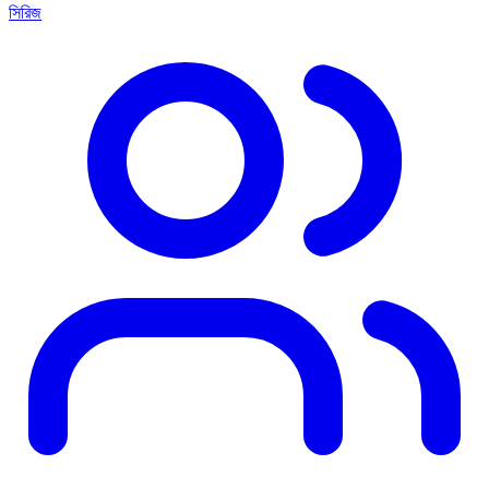
সিরিজ