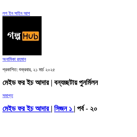
লগ ইন
সাইন আপ
অনামিকা রহমান
প্রকাশিত: শুক্রবার, ২১ মার্চ ২০২৫
মেইড ফর ইচ আদার | বন্যচ্ছটায় পুনর্মিলন
সমাপ্ত
মেইড ফর ইচ আদার
|
সিজন ১
| পর্ব - ২০