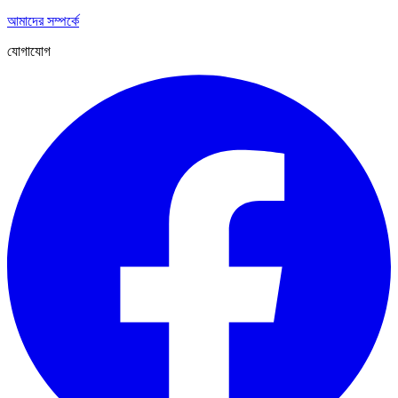
আমাদের সম্পর্কে
যোগাযোগ