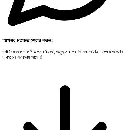
আপনার মতামত শেয়ার করুন!
গল্পটি কেমন লাগলো? আপনার চিন্তা, অনুভূতি বা প্রশ্ন নিচে জানান। লেখক আপনার
মতামতের অপেক্ষায় আছেন!