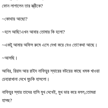
ফোন লাগালেন তার স্ত্রীকে?
~কোথায় আছো?
~হলে আছি!এখন আবার তোমার কি হলো?
~একটু আমার অফিস রুমে এসে দেখা করে যেও তো!কথা আছে।
~আসছি।
আবির, রিয়াদ আর রাইদ নাফিয়ুর স্যারের বউয়ের কাছে ধমক খাওয়া
চেহারাখানা দেখে মুচকি হাসলো।
নাফিয়ুর স্যার তাদের হাসি মুখ দেখেই, মুখ ভার করে বলল,তোমরা
হাসছ?