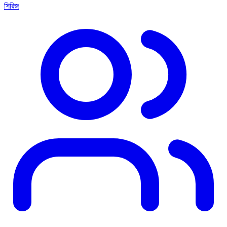
সিরিজ