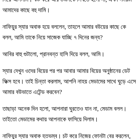
আমাদের কাছে বহু দামি।
নাফিয়ুর স্যার অবাক হয়ে বললেন, তাহলে আমার বউয়ের কাছে কে
বলল, আমি তাকে নিয়ে সাজেক যাচ্ছি ৭ দিনের জন্য?
আবির বাহু গুটালো, প্রানবন্ত হাসি দিয়ে বলল, আমি।
স্যার দেখুন ওদের বিয়ের পর পর আবার আমার বিয়ের অনুষ্ঠানের ডেট
ফিক্স হবে। তাই চিন্তা করলাম, আপনি নাহয় মেডামের সাথে ঘুড়ে এসে
আমার বউভাতে এটেন্ড করবেন?
তাছাড়া অনেক দিন হলো, আপনারা ঘুরতেও যান না, মেডাম বলল।
তাইতো মেডামের কথায় আপনাকে ফাসিয়ে দিলাম।
নাফিয়ুর স্যার অবাক হতভম্ব। চট করে নিজের ফোনটা বের করলেন,