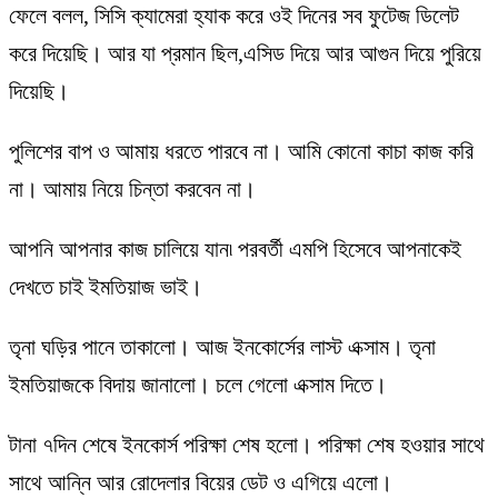
ফেলে বলল, সিসি ক্যামেরা হ্যাক করে ওই দিনের সব ফুটেজ ডিলেট
করে দিয়েছি। আর যা প্রমান ছিল,এসিড দিয়ে আর আগুন দিয়ে পুরিয়ে
দিয়েছি।
পুলিশের বাপ ও আমায় ধরতে পারবে না। আমি কোনো কাচা কাজ করি
না। আমায় নিয়ে চিন্তা করবেন না।
আপনি আপনার কাজ চালিয়ে যান৷ পরবর্তী এমপি হিসেবে আপনাকেই
দেখতে চাই ইমতিয়াজ ভাই।
তৃনা ঘড়ির পানে তাকালো। আজ ইনকোর্সের লাস্ট এক্সাম। তৃনা
ইমতিয়াজকে বিদায় জানালো। চলে গেলো এক্সাম দিতে।
টানা ৭দিন শেষে ইনকোর্স পরিক্ষা শেষ হলো। পরিক্ষা শেষ হওয়ার সাথে
সাথে আন্নি আর রোদেলার বিয়ের ডেট ও এগিয়ে এলো।