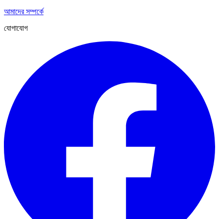
আমাদের সম্পর্কে
যোগাযোগ