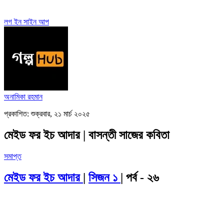
লগ ইন
সাইন আপ
অনামিকা রহমান
প্রকাশিত: শুক্রবার, ২১ মার্চ ২০২৫
মেইড ফর ইচ আদার | বাসন্তী সাজের কবিতা
সমাপ্ত
মেইড ফর ইচ আদার
|
সিজন ১
| পর্ব - ২৬