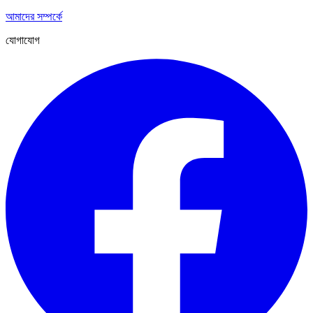
আমাদের সম্পর্কে
যোগাযোগ