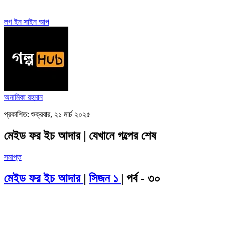
লগ ইন
সাইন আপ
অনামিকা রহমান
প্রকাশিত: শুক্রবার, ২১ মার্চ ২০২৫
মেইড ফর ইচ আদার | যেখানে গল্পের শেষ
সমাপ্ত
মেইড ফর ইচ আদার
|
সিজন ১
| পর্ব - ৩০