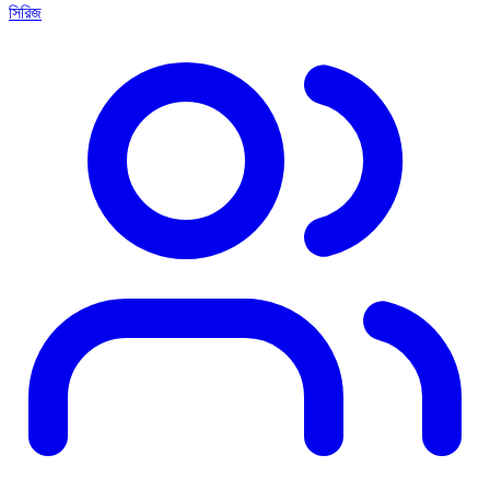
সিরিজ