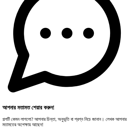
আপনার মতামত শেয়ার করুন!
গল্পটি কেমন লাগলো? আপনার চিন্তা, অনুভূতি বা প্রশ্ন নিচে জানান। লেখক আপনার
মতামতের অপেক্ষায় আছেন!