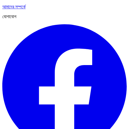
আমাদের সম্পর্কে
যোগাযোগ