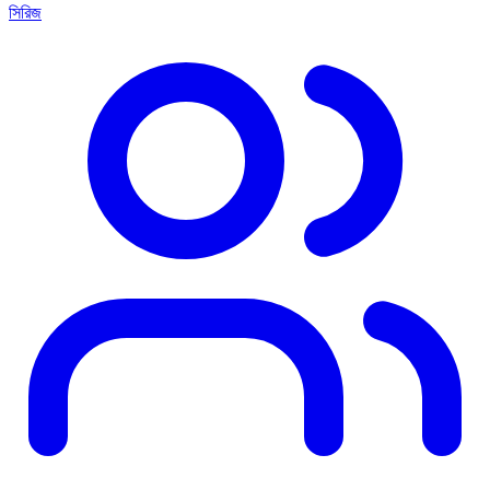
সিরিজ