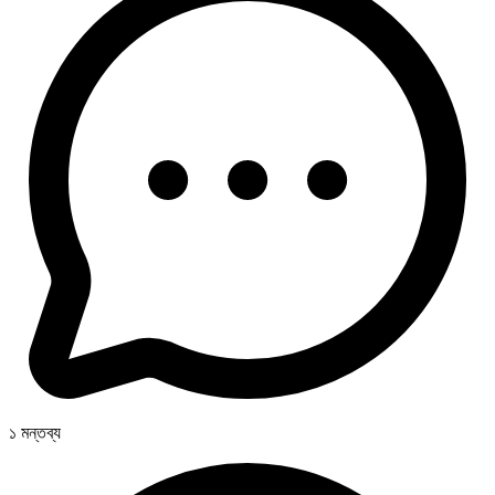
১ মন্তব্য