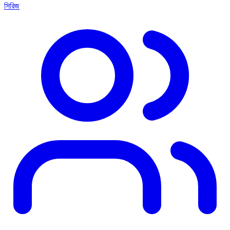
সিরিজ