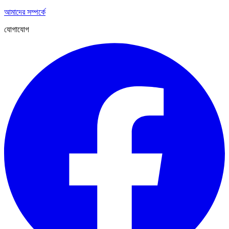
আমাদের সম্পর্কে
যোগাযোগ