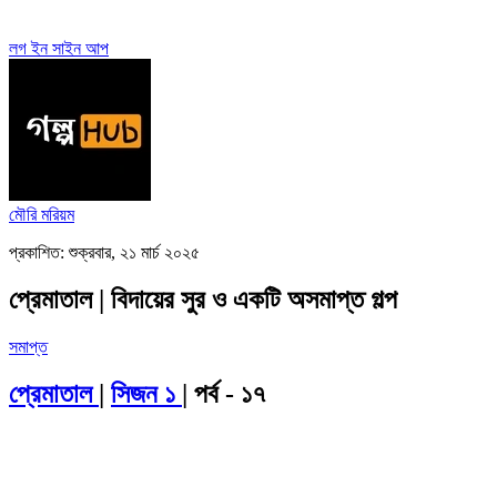
লগ ইন
সাইন আপ
মৌরি মরিয়ম
প্রকাশিত: শুক্রবার, ২১ মার্চ ২০২৫
প্রেমাতাল | বিদায়ের সুর ও একটি অসমাপ্ত গল্প
সমাপ্ত
প্রেমাতাল
|
সিজন ১
| পর্ব - ১৭