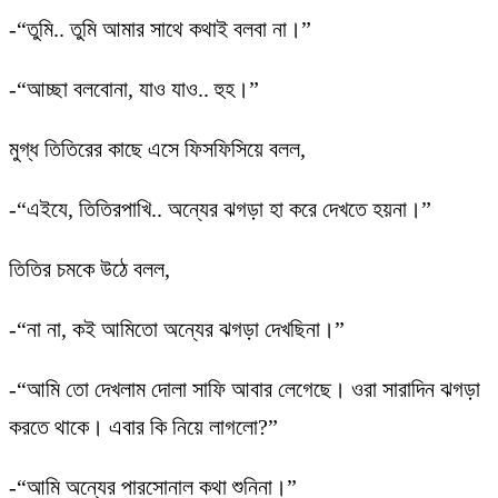
-“তুমি.. তুমি আমার সাথে কথাই বলবা না।”
-“আচ্ছা বলবোনা, যাও যাও.. হুহ।”
মুগ্ধ তিতিরের কাছে এসে ফিসফিসিয়ে বলল,
-“এইযে, তিতিরপাখি.. অন্যের ঝগড়া হা করে দেখতে হয়না।”
তিতির চমকে উঠে বলল,
-“না না, কই আমিতো অন্যের ঝগড়া দেখছিনা।”
-“আমি তো দেখলাম দোলা সাফি আবার লেগেছে। ওরা সারাদিন ঝগড়া
করতে থাকে। এবার কি নিয়ে লাগলো?”
-“আমি অন্যের পারসোনাল কথা শুনিনা।”