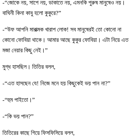
-“জোকে নয়, সাপে নয়, ডাকাতে নয়, এমনকি পুরুষ মানুষেও নয়।
বাঘিনী কিনা কাবু হলো কুকুরে?”
-“উফ আপনি মারাত্মক খারাপ লোক! সব মানুষেরই তো কোনো না
কোনো ফোবিয়া থাকে। আমার আছে কুকুর ফোবিয়া। এটা নিয়ে এত
মজা নেয়ার কিছু নেই।”
মুগ্ধ হাসছিল। তিতির বলল,
-“এত হাসছেন যে! নিজে মনে হয় কিছুকেই ভয় পান না?”
-“হুম পাইতো।”
-“কি ভয় পান?”
তিতিরের কাছে গিয়ে ফিসফিসিয়ে বলল,