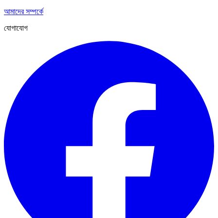
আমাদের সম্পর্কে
যোগাযোগ