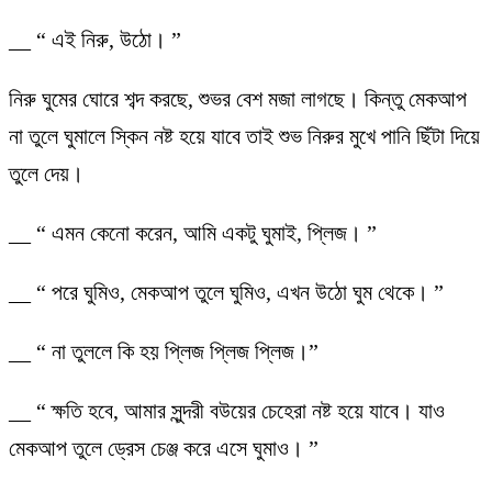
__ “ এই নিরু, উঠো। ”
নিরু ঘুমের ঘোরে শব্দ করছে, শুভর বেশ মজা লাগছে। কিন্তু মেকআপ
না তুলে ঘুমালে স্কিন নষ্ট হয়ে যাবে তাই শুভ নিরুর মুখে পানি ছিঁটা দিয়ে
তুলে দেয়।
__ “ এমন কেনো করেন, আমি একটু ঘুমাই, প্লিজ। ”
__ “ পরে ঘুমিও, মেকআপ তুলে ঘুমিও, এখন উঠো ঘুম থেকে। ”
__ “ না তুললে কি হয় প্লিজ প্লিজ প্লিজ।”
__ “ ক্ষতি হবে, আমার সুন্দরী বউয়ের চেহেরা নষ্ট হয়ে যাবে। যাও
মেকআপ তুলে ড্রেস চেঞ্জ করে এসে ঘুমাও। ”