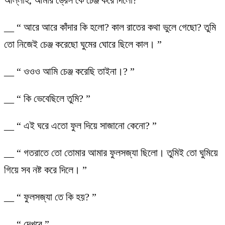
__ “ আরে আরে কাঁদার কি হলো? কাল রাতের কথা ভুলে গেছো? তুমি
তো নিজেই চেঞ্জ করেছো ঘুমের ঘোরে ছিলে কাল। ”
__ “ ওওও আমি চেঞ্জ করেছি তাইনা।? ”
__ “ কি ভেবেছিলে তুমি? ”
__ “ এই ঘরে এতো ফুল দিয়ে সাজানো কেনো? ”
__ “ গতরাতে তো তোমার আমার ফুলসজ্যা ছিলো। তুমিই তো ঘুমিয়ে
গিয়ে সব নষ্ট করে দিলে। ”
__ “ ফুলসজ্যা তে কি হয়? ”
__ “ দেখবে ”