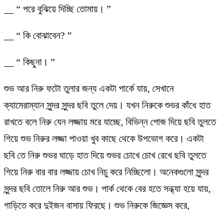
__ “ পরে বুঝিয়ে দিচ্ছি তোমায়। ”
__ “ কি বোঝাবেন? ”
__ “ কিছুনা। ”
শুভ আর নিরু ফটো তুলার জন্য একটা পার্কে যায়, সেখানে
ক্যামেরাম্যান সুন্দর সুন্দর ছবি তুলে দেয়। যখন নিরুকে শুভর কাঁধে হাত
রাখতে বলে নিরু যেন লজ্জায় মরে যাচ্ছে, বিভিন্ন পোজ দিয়ে ছবি তুলতে
গিয়ে শুভ নিরুর লজ্জা পাওয়া খুব কাছে থেকে উপভোগ করে। একটা
ছবি তে নিরু শুভর ঘাড়ে হাত দিয়ে শুভর চোখে চোখ রেখে ছবি তুলতে
গিয়ে নিরু বার বার লজ্জায় চোখ নিচু করে নিচ্ছিলো। অনেকগুলো সুন্দর
সুন্দর ছবি তোলে নিরু আর শুভ। পার্ক থেকে বের হতে সন্ধ্যা হয়ে যায়,
গাড়িতে করে দুইজন বাসায় ফিরছে। শুভ নিরুকে জিজ্ঞেস করে,