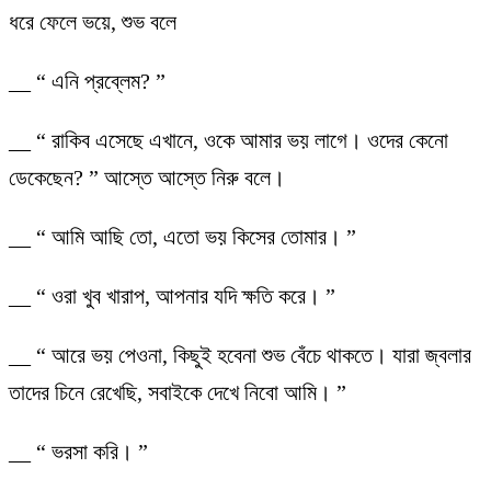
ধরে ফেলে ভয়ে, শুভ বলে
__ “ এনি প্রব্লেম? ”
__ “ রাকিব এসেছে এখানে, ওকে আমার ভয় লাগে। ওদের কেনো
ডেকেছেন? ” আস্তে আস্তে নিরু বলে।
__ “ আমি আছি তো, এতো ভয় কিসের তোমার। ”
__ “ ওরা খুব খারাপ, আপনার যদি ক্ষতি করে। ”
__ “ আরে ভয় পেওনা, কিছুই হবেনা শুভ বেঁচে থাকতে। যারা জ্বলার
তাদের চিনে রেখেছি, সবাইকে দেখে নিবো আমি। ”
__ “ ভরসা করি। ”