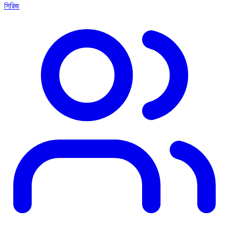
সিরিজ