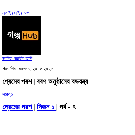
লগ ইন
সাইন আপ
জামিয়া পারভীন তানি
প্রকাশিত: মঙ্গলবার, ২০ মে ২০২৫
প্রেমের পরশ | বরণ অনুষ্ঠানের ষড়যন্ত্র
সমাপ্ত
প্রেমের পরশ
|
সিজন ১
| পর্ব - ৭