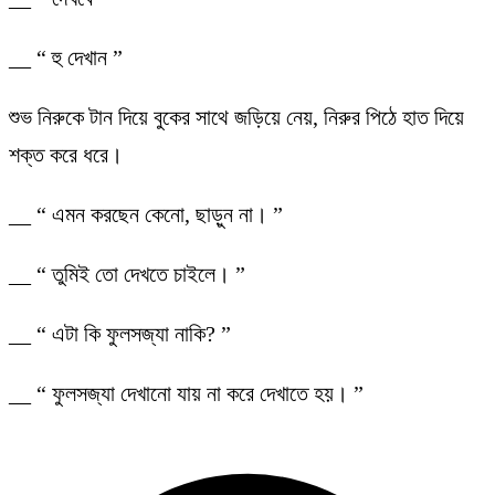
__ “ হু দেখান ”
শুভ নিরুকে টান দিয়ে বুকের সাথে জড়িয়ে নেয়, নিরুর পিঠে হাত দিয়ে
শক্ত করে ধরে।
__ “ এমন করছেন কেনো, ছাড়ুন না। ”
__ “ তুমিই তো দেখতে চাইলে। ”
__ “ এটা কি ফুলসজ্যা নাকি? ”
__ “ ফুলসজ্যা দেখানো যায় না করে দেখাতে হয়। ”