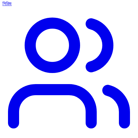
সিরিজ