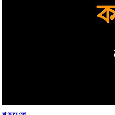
কাশফুলের মেলা