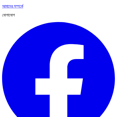
আমাদের সম্পর্কে
যোগাযোগ