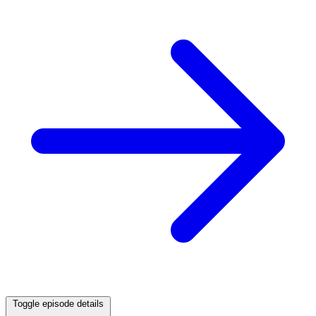
Toggle episode details