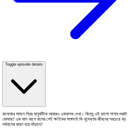
Toggle episode details
কলেজের সামনে প্রিয় মানুষটিকে আবারও একঝলক দেখা। কিন্তু এই ভালো লাগার শুরুটা
কোথায়? এক মাস আগে বাসের সেই ক্ষণিকের সাক্ষাৎই কি সুদেষ্ণার জীবনের সবচেয়ে বড়
সর্বনাশের কারণ হয়ে দাঁড়াবে?