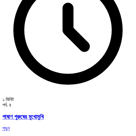
১ মিনিট
পর্ব. ৪
পাষাণ পুরুষের মুখোমুখি
পড়ুন