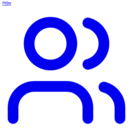
সিরিজ