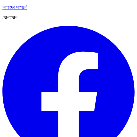
আমাদের সম্পর্কে
যোগাযোগ