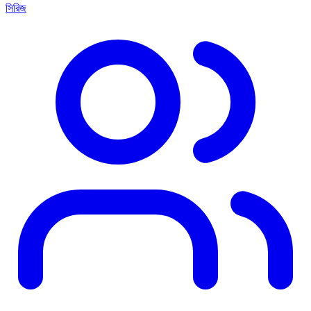
সিরিজ