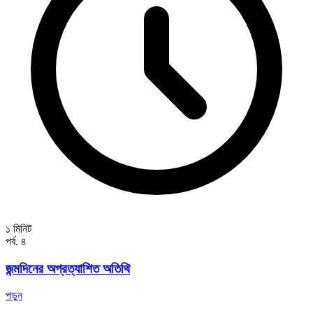
১ মিনিট
পর্ব. ৪
জন্মদিনের অপ্রত্যাশিত অতিথি
পড়ুন