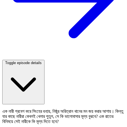
Toggle episode details
এক নারী প্রবেশ করে সিংহের গুহায়, নিষ্ঠুর অরিত্রান খানের মন জয় করার আশায়। কিন্তু
যার কাছে নারীরা কেবলই খেলার পুতুল, সে কি ভালোবাসার মূল্য বুঝবে? এক রাতের
বিনিময়ে সেই নারীকে কি মূল্য দিতে হবে?