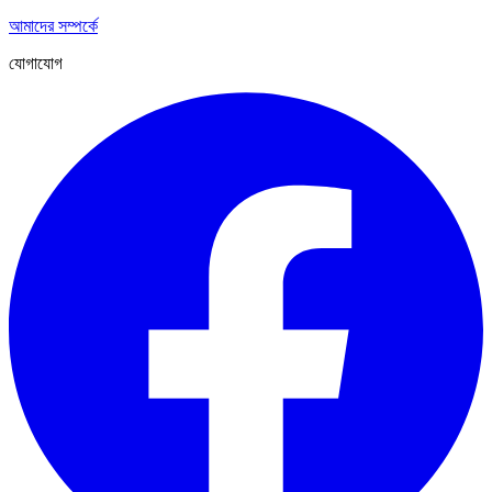
আমাদের সম্পর্কে
যোগাযোগ