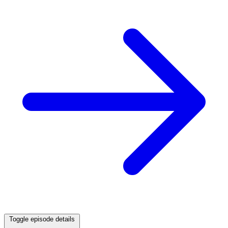
Toggle episode details