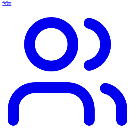
সিরিজ