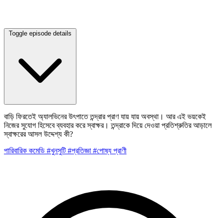
Toggle episode details
বাড়ি ফিরতেই অ্যালভিনের উৎপাতে তন্দ্রার প্রাণ যায় যায় অবস্থা। আর এই ভয়কেই
নিজের সুযোগ হিসেবে ব্যবহার করে স্বাক্ষর। তন্দ্রাকে দিয়ে দেওয়া প্রতিশ্রুতির আড়ালে
স্বাক্ষরের আসল উদ্দেশ্য কী?
পারিবারিক
কমেডি
#খুনসুটি
#প্রতিজ্ঞা
#পোষ্য প্রাণী