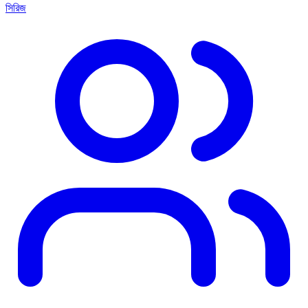
সিরিজ