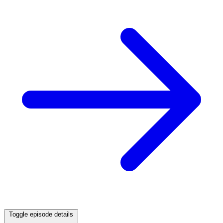
Toggle episode details