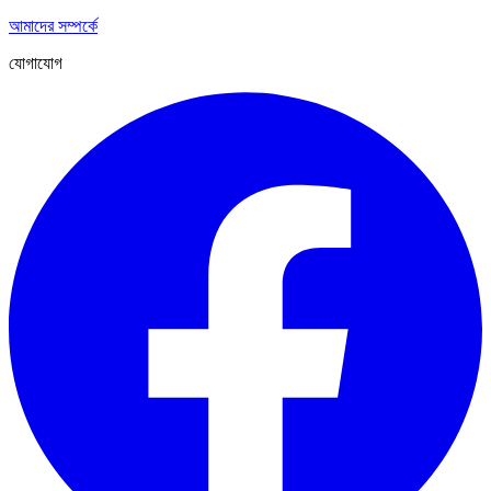
আমাদের সম্পর্কে
যোগাযোগ