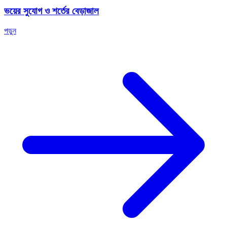
ভয়ের সুযোগ ও শর্তের বেড়াজাল
পড়ুন