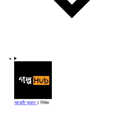
আরোহী আয়াত
1 সিরিজ