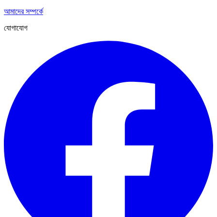
আমাদের সম্পর্কে
যোগাযোগ