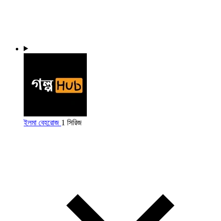
ইলমা বেহরোজ
1 সিরিজ