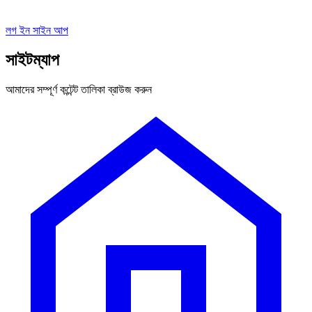
লগ ইন
সাইন আপ
সাইটম্যাপ
আমাদের সম্পূর্ণ কন্টেন্ট তালিকা ব্রাউজ করুন