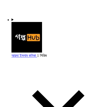
আয়দা ইসলাম কনিকা
1 সিরিজ