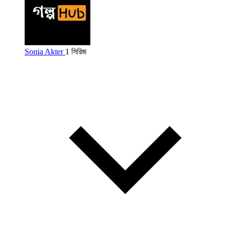
Sonia Akter
1 সিরিজ