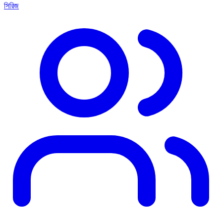
সিরিজ