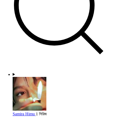
Samira Himu
1 সিরিজ