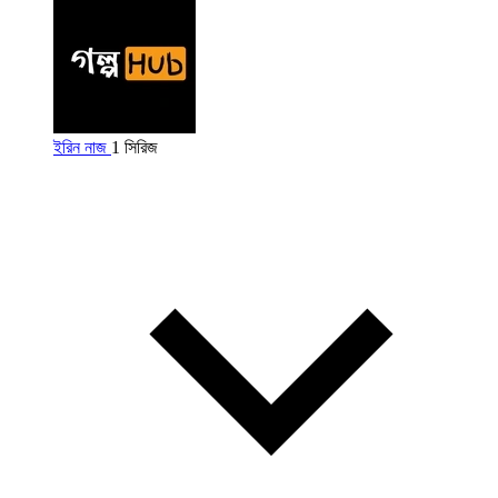
ইরিন নাজ
1 সিরিজ