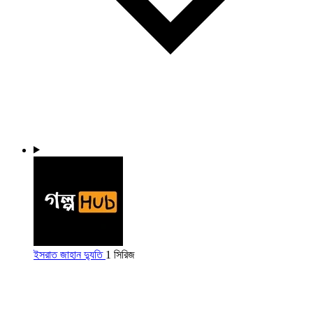
ইসরাত জাহান দ্যুতি
1 সিরিজ