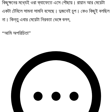
কিছুক্ষনের মধ্যেই ওরা ক্যাফেতে এসে পৌছায়। রায়ান আর মেয়েটা
একটা টেবিলে সামনা সামনি বসেছে। দুজনেই চুপ। কেও কিছুই বলছিল
না। কিন্তু এবার মেয়েটা নিরবতা ভেঙ্গে বলল,
“আমি অপরিচিতা”