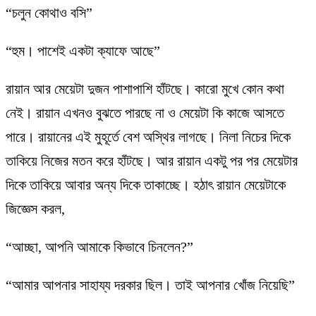
“চলুন কোথাও বসি”
“হুম। পাশেই একটা ক্যাফে আছে”
রায়ান আর মেয়েটা দুজন পাশাপাশি হাঁটছে। কারো মুখে কোন কথা
নেই। রায়ান এখনও বুঝতে পারছে না ও মেয়েটা কি কাজে আসতে
পারে। রায়ানের এই মুহূর্তে বেশ অস্থির লাগছে। নিলা নিচের দিকে
তাকিয়ে নিজের মতন করে হাঁটছে। আর রায়ান একটু পর পর মেয়েটার
দিকে তাকিয়ে আবার অন্য দিকে তাকাচ্ছে। হঠাৎ রায়ান মেয়েটাকে
জিজ্ঞেস করল,
“আচ্ছা, আপনি আমাকে কিভাবে চিনলেন?”
“আমার আপনার সাহায্য দরকার ছিল। তাই আপনার খোঁজ নিয়েছি”