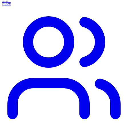
সিরিজ