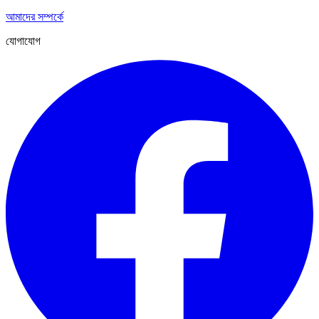
আমাদের সম্পর্কে
যোগাযোগ