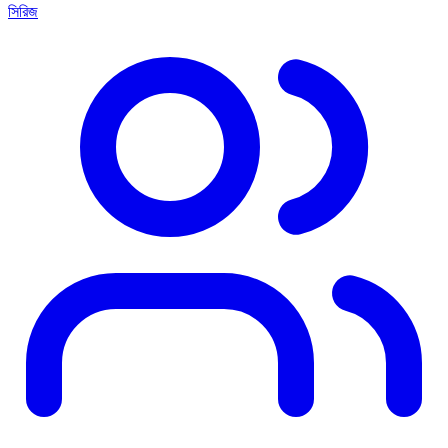
সিরিজ