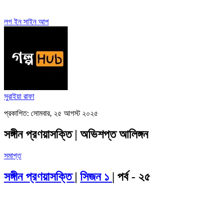
লগ ইন
সাইন আপ
সুরাইয়া রাফা
প্রকাশিত: সোমবার, ২৫ আগস্ট ২০২৫
সঙ্গীন প্রণয়াসক্তি | অভিশপ্ত আলিঙ্গন
সমাপ্ত
সঙ্গীন প্রণয়াসক্তি
|
সিজন ১
| পর্ব - ২৫