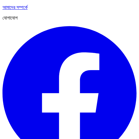
আমাদের সম্পর্কে
যোগাযোগ